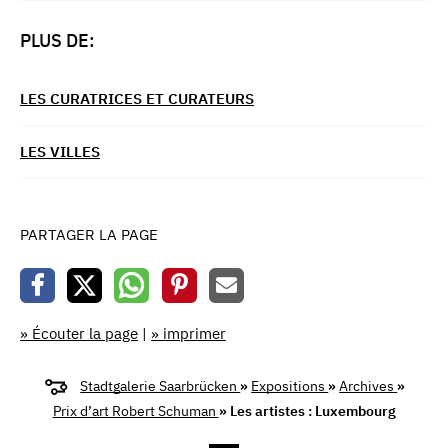
PLUS DE:
LES CURATRICES ET CURATEURS
LES VILLES
PARTAGER LA PAGE
» Écouter la page
|
» imprimer
Stadtgalerie Saarbrücken
»
Expositions
»
Archives
»
Prix d’art Robert Schuman
» Les artistes : Luxembourg