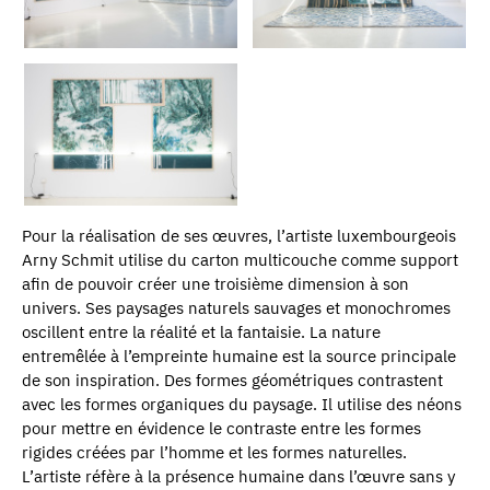
Pour la réalisation de ses œuvres, l’artiste luxembourgeois
Arny Schmit utilise du carton multicouche comme support
afin de pouvoir créer une troisième dimension à son
univers. Ses paysages naturels sauvages et monochromes
oscillent entre la réalité et la fantaisie. La nature
entremêlée à l’empreinte humaine est la source principale
de son inspiration. Des formes géométriques contrastent
avec les formes organiques du paysage. Il utilise des néons
pour mettre en évidence le contraste entre les formes
rigides créées par l’homme et les formes naturelles.
L’artiste réfère à la présence humaine dans l’œuvre sans y