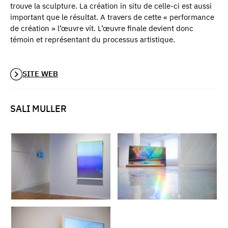
trouve la sculpture. La création in situ de celle-ci est aussi
important que le résultat. A travers de cette « performance
de création » l’œuvre vit. L’œuvre finale devient donc
témoin et représentant du processus artistique.
SITE WEB
SALI MULLER