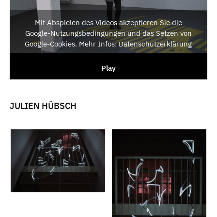
Mit Abspielen des Videos akzeptieren Sie die
Google-Nutzungsbedingungen und das Setzen von
Google-Cookies. Mehr Infos: Datenschutzerklärung
Play
JULIEN HÜBSCH