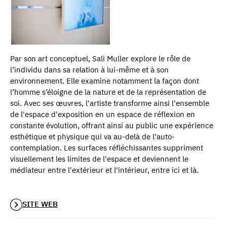
Par son art conceptuel, Sali Muller explore le rôle de
l’individu dans sa relation à lui-même et à son
environnement. Elle examine notamment la façon dont
l’homme s’éloigne de la nature et de la représentation de
soi. Avec ses œuvres, l'artiste transforme ainsi l'ensemble
de l'espace d'exposition en un espace de réflexion en
constante évolution, offrant ainsi au public une expérience
esthétique et physique qui va au-delà de l'auto-
contemplation. Les surfaces réfléchissantes suppriment
visuellement les limites de l'espace et deviennent le
médiateur entre l'extérieur et l'intérieur, entre ici et là.
SITE WEB