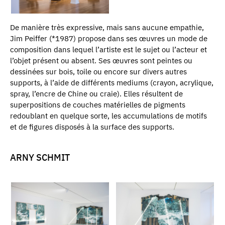
De manière très expressive, mais sans aucune empathie,
Jim Peiffer (*1987) propose dans ses œuvres un mode de
composition dans lequel l’artiste est le sujet ou l’acteur et
l’objet présent ou absent. Ses œuvres sont peintes ou
dessinées sur bois, toile ou encore sur divers autres
supports, à l’aide de différents mediums (crayon, acrylique,
spray, l’encre de Chine ou craie). Elles résultent de
superpositions de couches matérielles de pigments
redoublant en quelque sorte, les accumulations de motifs
et de figures disposés à la surface des supports.
ARNY SCHMIT