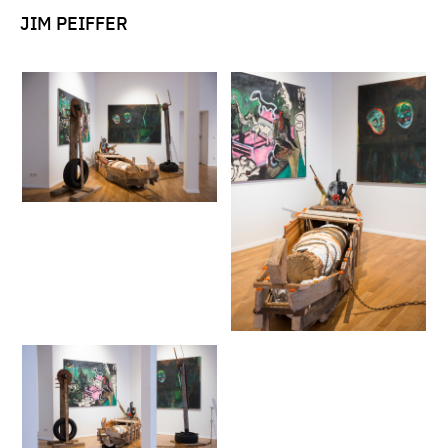
JIM PEIFFER