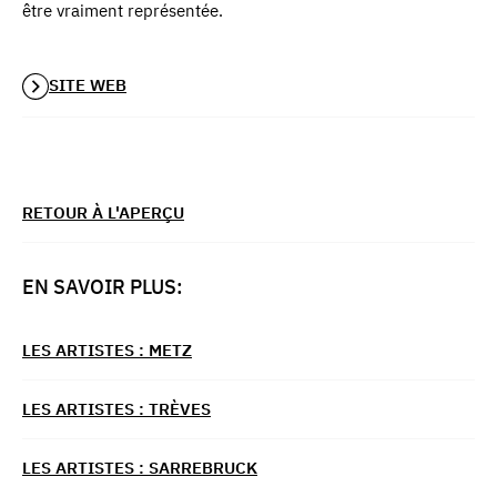
être vraiment représentée.
SITE WEB
RETOUR À L'APERÇU
EN SAVOIR PLUS:
LES ARTISTES : METZ
LES ARTISTES : TRÈVES
LES ARTISTES : SARREBRUCK