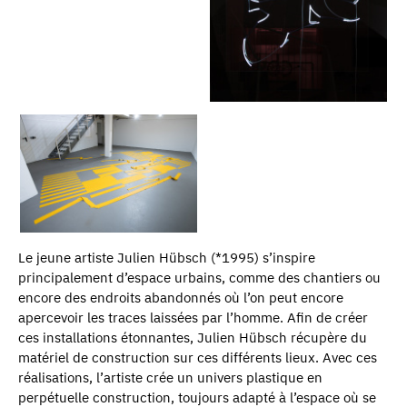
Le jeune artiste Julien Hübsch (*1995) s’inspire
principalement d’espace urbains, comme des chantiers ou
encore des endroits abandonnés où l’on peut encore
apercevoir les traces laissées par l’homme. Afin de créer
ces installations étonnantes, Julien Hübsch récupère du
matériel de construction sur ces différents lieux. Avec ces
réalisations, l’artiste crée un univers plastique en
perpétuelle construction, toujours adapté à l’espace où se