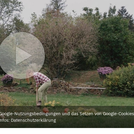
e Google-Nutzungsbedingungen und das Setzen von Google-Cookies
nfos: Datenschutzerklärung