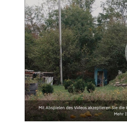
Mit Abspielen des Videos akzeptieren Sie di
Mehr I