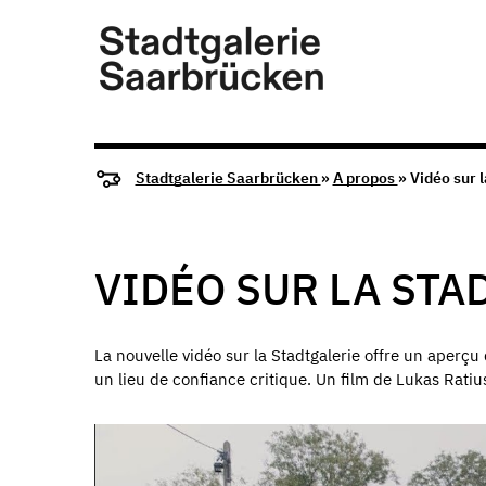
Stadtgalerie Saarbrücken
»
A propos
» Vidéo sur 
VIDÉO SUR LA STA
La nouvelle vidéo sur la Stadtgalerie offre un aperçu
un lieu de confiance critique. Un film de Lukas Rati