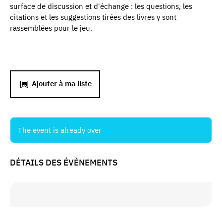
surface de discussion et d'échange : les questions, les
citations et les suggestions tirées des livres y sont
rassemblées pour le jeu.
Ajouter à ma liste
The event is already over
DÉTAILS DES ÉVÈNEMENTS