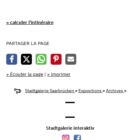
» calculer l'intinéraire
PARTAGER LA PAGE
» Écouter la page
|
» imprimer
Stadtgalerie Saarbrücken
»
Expositions
»
Archives
»
Stadtgalerie interaktiv