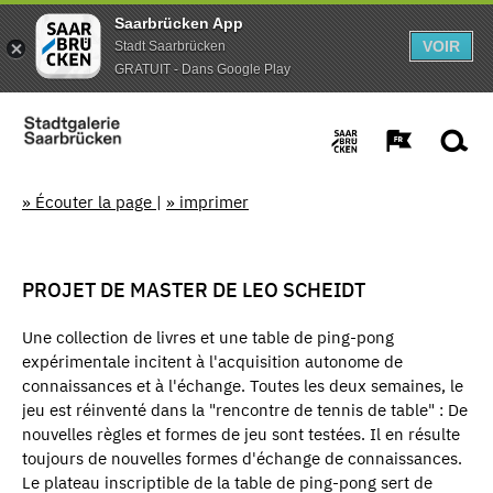
Saarbrücken App
VOIR
Stadt Saarbrücken
GRATUIT - Dans Google Play
» Écouter la page
|
» imprimer
PROJET DE MASTER DE LEO SCHEIDT
Une collection de livres et une table de ping-pong
expérimentale incitent à l'acquisition autonome de
connaissances et à l'échange. Toutes les deux semaines, le
jeu est réinventé dans la "rencontre de tennis de table" : De
nouvelles règles et formes de jeu sont testées. Il en résulte
toujours de nouvelles formes d'échange de connaissances.
Le plateau inscriptible de la table de ping-pong sert de