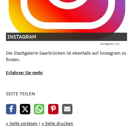
INSTAGRAM
Instagram, Inc
Die Stadtgalerie Saarbrücken ist ebenfalls auf Instagram zu
finden.
Erfahren Sie mehr
SEITE TEILEN
» Seite vorlesen
|
» Seite drucken