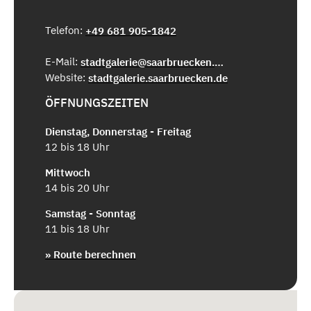
Telefon:
+49 681 905-1842
E-Mail:
stadtgalerie@saarbruecken.de
Website:
stadtgalerie.saarbruecken.de
ÖFFNUNGSZEITEN
Dienstag, Donnerstag - Freitag
12 bis 18 Uhr
Mittwoch
14 bis 20 Uhr
Samstag - Sonntag
11 bis 18 Uhr
» Route berechnen