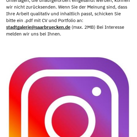
Unterlagen, die unaufgefordert eingesandt werden, können
wir nicht zurücksenden. Wenn Sie der Meinung sind, dass
Ihre Arbeit qualitativ und inhaltlich passt, schicken Sie
bitte ein .pdf mit CV und Portfolio an:
stadtgalerie@saarbruecken.de
(max. 2MB) Bei Interesse
melden wir uns bei Ihnen.