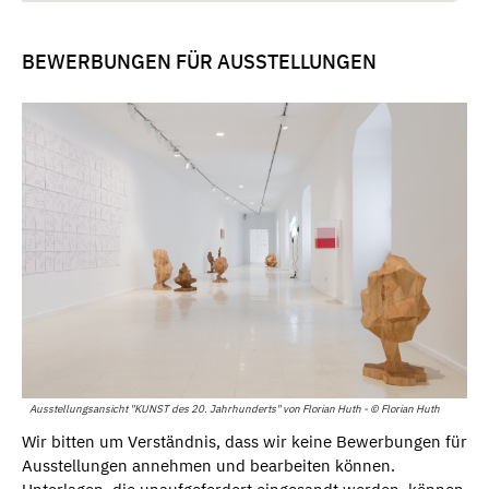
BEWERBUNGEN FÜR AUSSTELLUNGEN
Ausstellungsansicht "KUNST des 20. Jahrhunderts" von Florian Huth - © Florian Huth
Wir bitten um Verständnis, dass wir keine Bewerbungen für
Ausstellungen annehmen und bearbeiten können.