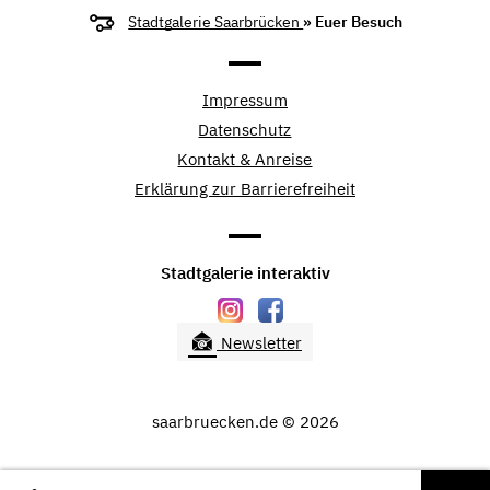
Stadtgalerie Saarbrücken
» Euer Besuch
Impressum
Datenschutz
Kontakt & Anreise
Erklärung zur Barrierefreiheit
Stadtgalerie interaktiv
Newsletter
saarbruecken.de © 2026