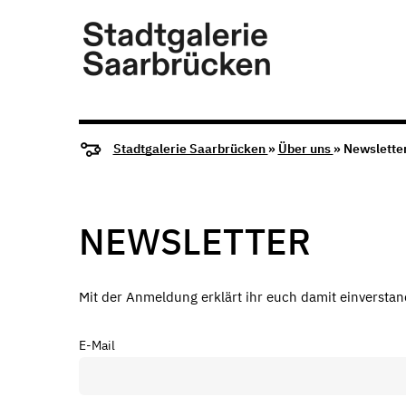
Stadtgalerie Saarbrücken
»
Über uns
» Newslette
NEWSLETTER
Mit der Anmeldung erklärt ihr euch damit einverstan
E-Mail