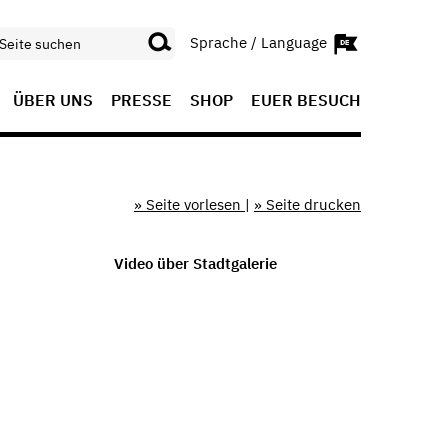
Sprache / Language
ÜBER UNS
PRESSE
SHOP
EUER BESUCH
» Seite vorlesen
|
» Seite drucken
Video über Stadtgalerie