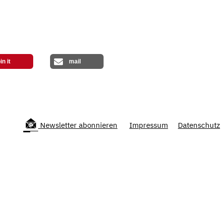
in it
mail
Newsletter abonnieren
Impressum
Datenschutz