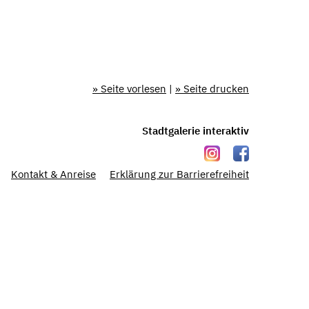
» Seite vorlesen
|
» Seite drucken
Stadtgalerie interaktiv
Kontakt & Anreise
Erklärung zur Barrierefreiheit