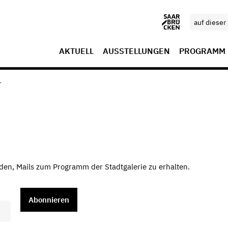
AKTUELL
AUSSTELLUNGEN
PROGRAMM
r
den, Mails zum Programm der Stadtgalerie zu erhalten.