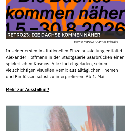
RETRO23: DIE DACHSE KOMMEN NÄHER
Banner Retro23 - Hannes Brischke
In seiner ersten institutionellen Einzelausstellung entfaltet
Alexander Hoffmann in der Stadtgalerie Saarbrücken einen
spielerischen Kosmos. Alle sind eingeladen, seinen
vielschichtigen visuellen Remix aus alltäglichen Themen
und Einflüssen selbst zu interpretieren. Ab 1. Mai.
Mehr zur Ausstellung