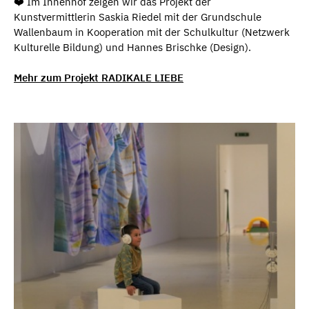
❤️ Im Innenhof zeigen wir das Projekt der
Kunstvermittlerin Saskia Riedel mit der Grundschule
Wallenbaum in Kooperation mit der Schulkultur (Netzwerk
Kulturelle Bildung) und Hannes Brischke (Design).
Mehr zum Projekt RADIKALE LIEBE