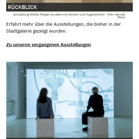
RÜCKBLICK
Ausstellung Wildes Morgen kuratiert von Kindern und Jugendlichen - Foto: Hannah
Mevis
Erfahrt mehr über die Ausstellungen, die bisher in der
Stadtgalerie gezeigt wurden.
Zu unseren vergangenen Ausstellungen