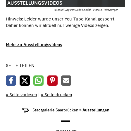
AUSSTELLUNGSVIDEOS
Ausstellung von Saša Spačal - Marius Heimburger
Hinweis: Leider wurde unser You-Tube-Kanal gesperrt.
Daher können wir aktuell nur wenige Videos zeigen.
Mehr zu Ausstellungsvideos
SEITE TEILEN
» Seite vorlesen
|
» Seite drucken
Stadtgalerie Saarbrücken
» Ausstellungen