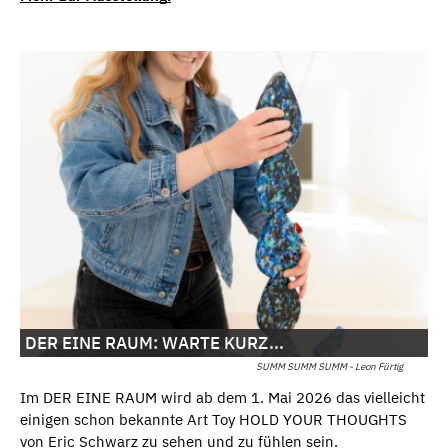
DER EINE RAUM: WARTE KURZ...
SUMM SUMM SUMM - Leon Fürtig
Im DER EINE RAUM wird ab dem 1. Mai 2026 das vielleicht
einigen schon bekannte Art Toy HOLD YOUR THOUGHTS
von Eric Schwarz zu sehen und zu fühlen sein.