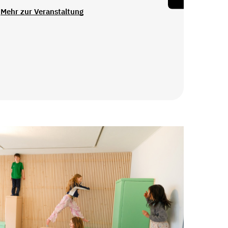
Mehr zur Veranstaltung