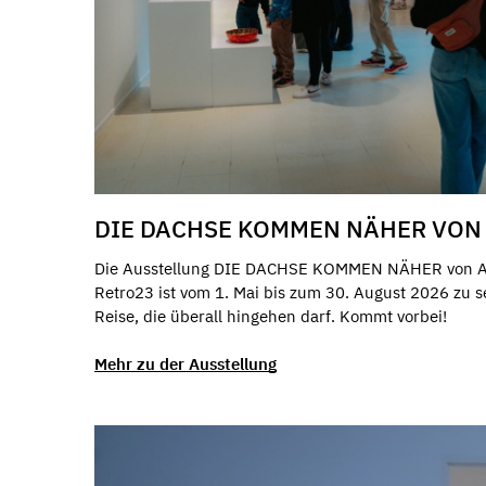
DIE DACHSE KOMMEN NÄHER VON
Die Ausstellung DIE DACHSE KOMMEN NÄHER von Al
Retro23 ist vom 1. Mai bis zum 30. August 2026 zu se
Reise, die überall hingehen darf. Kommt vorbei!
Mehr zu der Ausstellung