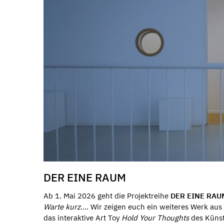
DER EINE RAUM
Ab 1. Mai 2026 geht die Projektreihe
DER EINE RAU
Warte kurz...
. Wir zeigen euch ein weiteres Werk aus
das interaktive Art Toy
Hold Your Thoughts
des Künst