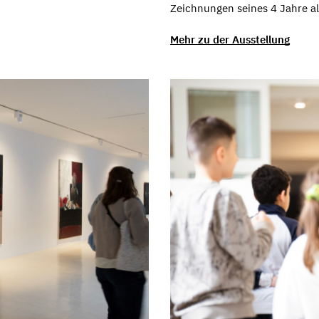
Zeichnungen seines 4 Jahre a
Mehr zu der Ausstellung