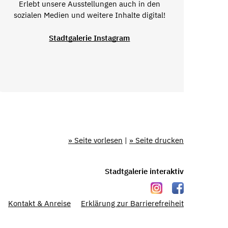
Erlebt unsere Ausstellungen auch in den
sozialen Medien und weitere Inhalte digital!
Stadtgalerie Instagram
» Seite vorlesen
|
» Seite drucken
Stadtgalerie interaktiv
Kontakt & Anreise
Erklärung zur Barrierefreiheit