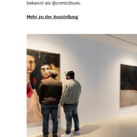
bekannt als @comicblues.
Mehr zu der Ausstellung