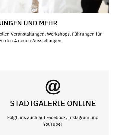
UNGEN UND MEHR
ollen Veranstaltungen, Workshops, Führungen für
 zu den 4 neuen Ausstellungen.
STADTGALERIE ONLINE
Folgt uns auch auf Facebook, Instagram und
YouTube!