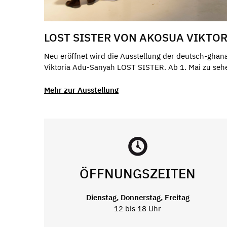
LOST SISTER VON AKOSUA VIKTO
Neu eröffnet wird die Ausstellung der deutsch-ghan
Viktoria Adu-Sanyah LOST SISTER. Ab 1. Mai zu seh
Mehr zur Ausstellung
ÖFFNUNGSZEITEN
Dienstag, Donnerstag, Freitag
12 bis 18 Uhr