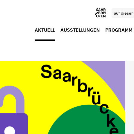
AKTUELL
AUSSTELLUNGEN
PROGRAMM