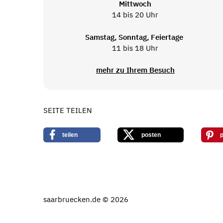
Mittwoch
14 bis 20 Uhr
Samstag, Sonntag, Feiertage
11 bis 18 Uhr
mehr zu Ihrem Besuch
SEITE TEILEN
teilen
posten
p
saarbruecken.de © 2026