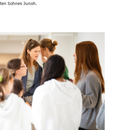
lten Sohnes Junoh.