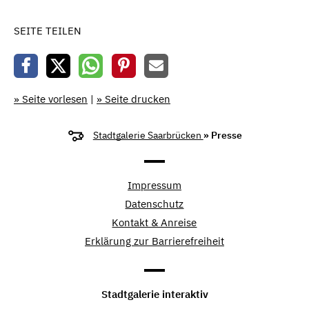
SEITE TEILEN
» Seite vorlesen
|
» Seite drucken
Stadtgalerie Saarbrücken
» Presse
Impressum
Datenschutz
Kontakt & Anreise
Erklärung zur Barrierefreiheit
Stadtgalerie interaktiv