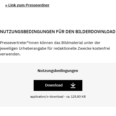
» Link zum Presseordner
NUTZUNGSBEDINGUNGEN FÜR DEN BILDERDOWNLOAD
Pressevertreter*innen können das Bildmaterial unter der
jeweiligen Urheberangabe für redaktionelle Zwecke kostenfrei
verwenden.
Nutzungsbedingungen
Download
application/x-download - ca. 125,83 KB