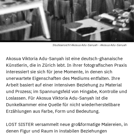
Studioansicht Akosua Adu-Sanyah - Akosua Adu-Sanyah
Akosua Viktoria Adu-Sanyah ist eine deutsch-ghanaische
Künstlerin, die in Zürich lebt. In ihrer fotografischen Praxis
interessiert sie sich für jene Momente, in denen sich
unerwartete Eigenschaften des Mediums entfalten. Ihre
Arbeit basiert auf einer intensiven Beziehung zu Material
und Prozess; im Spannungsfeld von Hingabe, Kontrolle und
Loslassen. Für Akosua Viktoria Adu-Sanyah ist die
Dunkelkammer eine Quelle für nicht wiederherstellbare
Erzählungen aus Farbe, Form und Bedeutung.
LOST SISTER versammelt neue großformatige Malereien, in
denen Figur und Raum in instabilen Beziehungen