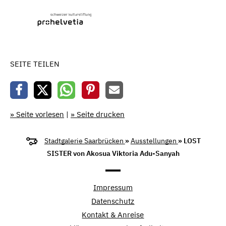
SEITE TEILEN
» Seite vorlesen
|
» Seite drucken
Stadtgalerie Saarbrücken
»
Ausstellungen
» LOST
SISTER von Akosua Viktoria Adu-Sanyah
Impressum
Datenschutz
Kontakt & Anreise