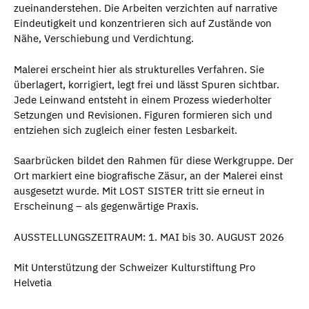
zueinanderstehen. Die Arbeiten verzichten auf narrative
Eindeutigkeit und konzentrieren sich auf Zustände von
Nähe, Verschiebung und Verdichtung.
Malerei erscheint hier als strukturelles Verfahren. Sie
überlagert, korrigiert, legt frei und lässt Spuren sichtbar.
Jede Leinwand entsteht in einem Prozess wiederholter
Setzungen und Revisionen. Figuren formieren sich und
entziehen sich zugleich einer festen Lesbarkeit.
Saarbrücken bildet den Rahmen für diese Werkgruppe. Der
Ort markiert eine biografische Zäsur, an der Malerei einst
ausgesetzt wurde. Mit LOST SISTER tritt sie erneut in
Erscheinung – als gegenwärtige Praxis.
AUSSTELLUNGSZEITRAUM: 1. MAI bis 30. AUGUST 2026
Mit Unterstützung der Schweizer Kulturstiftung Pro
Helvetia