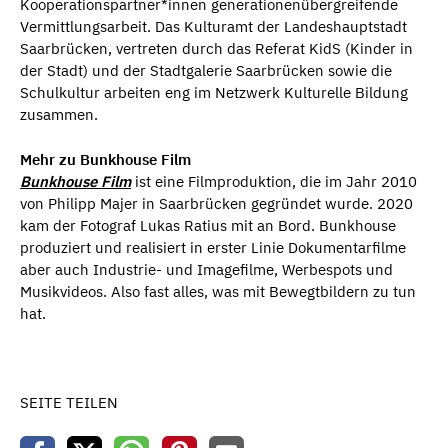
Kooperationspartner*innen generationenübergreifende
Vermittlungsarbeit. Das Kulturamt der Landeshauptstadt
Saarbrücken, vertreten durch das Referat KidS (Kinder in
der Stadt) und der Stadtgalerie Saarbrücken sowie die
Schulkultur arbeiten eng im Netzwerk Kulturelle Bildung
zusammen.
Mehr zu Bunkhouse Film
Bunkhouse Film
ist eine Filmproduktion, die im Jahr 2010
von Philipp Majer in Saarbrücken gegründet wurde. 2020
kam der Fotograf Lukas Ratius mit an Bord. Bunkhouse
produziert und realisiert in erster Linie Dokumentarfilme
aber auch Industrie- und Imagefilme, Werbespots und
Musikvideos. Also fast alles, was mit Bewegtbildern zu tun
hat.
SEITE TEILEN