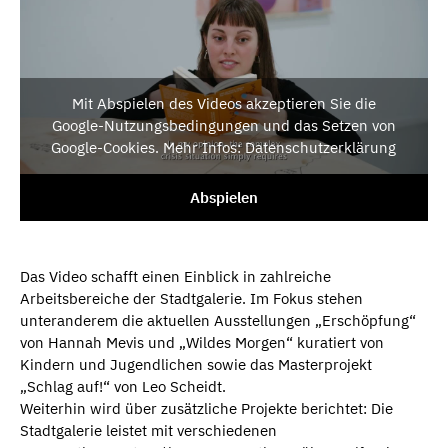
Mit Abspielen des Videos akzeptieren Sie die
Google-Nutzungsbedingungen und das Setzen von
Google-Cookies. Mehr Infos: Datenschutzerklärung
Abspielen
Das Video schafft einen Einblick in zahlreiche
Arbeitsbereiche der Stadtgalerie. Im Fokus stehen
unteranderem die aktuellen Ausstellungen „Erschöpfung“
von Hannah Mevis und „Wildes Morgen“ kuratiert von
Kindern und Jugendlichen sowie das Masterprojekt
„Schlag auf!“ von Leo Scheidt.
Weiterhin wird über zusätzliche Projekte berichtet: Die
Stadtgalerie leistet mit verschiedenen