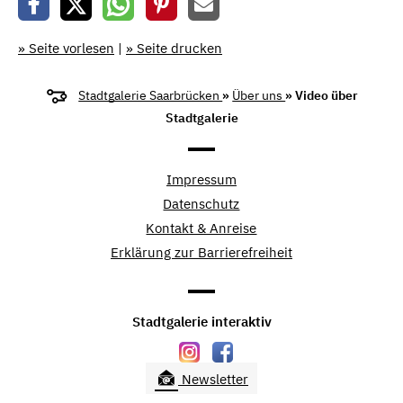
» Seite vorlesen
|
» Seite drucken
Stadtgalerie Saarbrücken
»
Über uns
» Video über
Stadtgalerie
Impressum
Datenschutz
Kontakt & Anreise
Erklärung zur Barrierefreiheit
Stadtgalerie interaktiv
Newsletter