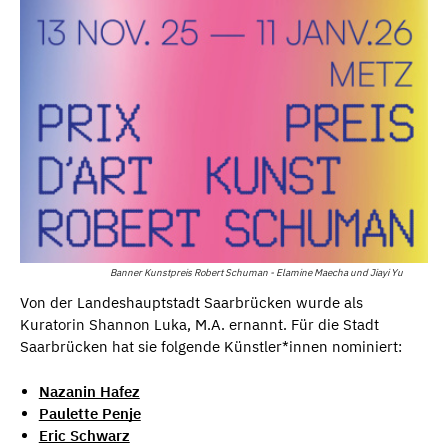
Banner Kunstpreis Robert Schuman - Elamine Maecha und Jiayi Yu
Von der Landeshauptstadt Saarbrücken wurde als
Kuratorin Shannon Luka, M.A. ernannt. Für die Stadt
Saarbrücken hat sie folgende Künstler*innen nominiert:
Nazanin Hafez
Paulette Penje
Eric Schwarz