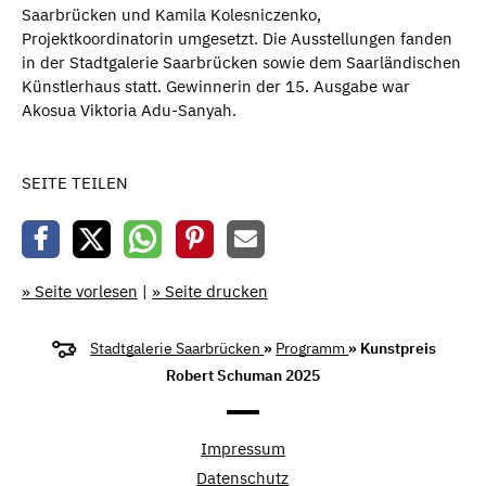
Saarbrücken und Kamila Kolesniczenko,
Projektkoordinatorin umgesetzt. Die Ausstellungen fanden
in der Stadtgalerie Saarbrücken sowie dem Saarländischen
Künstlerhaus statt. Gewinnerin der 15. Ausgabe war
Akosua Viktoria Adu-Sanyah.
SEITE TEILEN
» Seite vorlesen
|
» Seite drucken
Stadtgalerie Saarbrücken
»
Programm
» Kunstpreis
Robert Schuman 2025
Impressum
Datenschutz