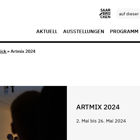
AKTUELL
AUSSTELLUNGEN
PROGRAMM
lick
» Artmix 2024
ARTMIX 2024
2. Mai bis 26. Mai 2024