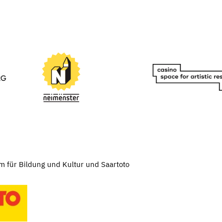
m für Bildung und Kultur und Saartoto