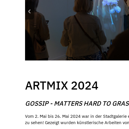
‹
ARTMIX 2024
GOSSIP - MATTERS HARD TO GRA
Vom 2. Mai bis 26. Mai 2024 war in der Stadtgaler
zu sehen! Gezeigt wurden künstlerische Arbeiten vo