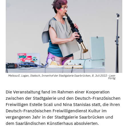
Melissa E. Logan, Statisch, Innenhof der Stadtgalerie Saarbrücken, 8. Juli 2022 - Leon
Fürtig
Die Veranstaltung fand im Rahmen einer Kooperation
zwischen der Stadtgalerie und den Deutsch-Französischen
Freiwilligen Estelle Scali und Nina Stanislas statt, die ihren
Deutsch-Französischen Freiwilligendienst Kultur im
vergangenen Jahr in der Stadtgalerie Saarbrücken und
dem Saarländischen Künstlerhaus absolvierten.