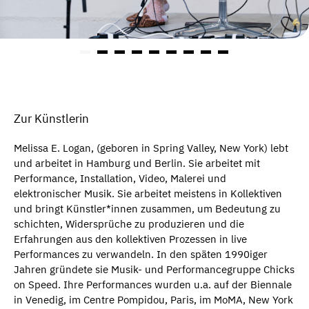
Zur Künstlerin
Melissa E. Logan, (geboren in Spring Valley, New York) lebt
und arbeitet in Hamburg und Berlin. Sie arbeitet mit
Performance, Installation, Video, Malerei und
elektronischer Musik. Sie arbeitet meistens in Kollektiven
und bringt Künstler*innen zusammen, um Bedeutung zu
schichten, Widersprüche zu produzieren und die
Erfahrungen aus den kollektiven Prozessen in live
Performances zu verwandeln. In den späten 1990iger
Jahren gründete sie Musik- und Performancegruppe Chicks
on Speed. Ihre Performances wurden u.a. auf der Biennale
in Venedig, im Centre Pompidou, Paris, im MoMA, New York