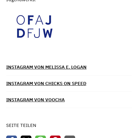
INSTAGRAM VON MELISSA E. LOGAN
INSTAGRAM VON CHICKS ON SPEED
INSTAGRAM VON VOOCHA
SEITE TEILEN