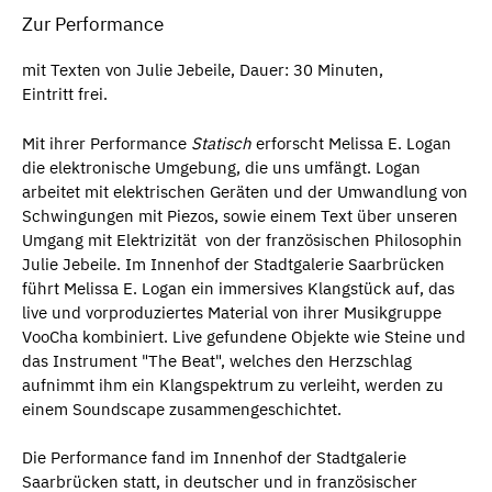
Zur Performance
mit Texten von Julie Jebeile, Dauer: 30 Minuten,
Eintritt frei.
Mit ihrer Performance
Statisch
erforscht Melissa E. Logan
die elektronische Umgebung, die uns umfängt. Logan
arbeitet mit elektrischen Geräten und der Umwandlung von
Schwingungen mit Piezos, sowie einem Text über unseren
Umgang mit Elektrizität von der französischen Philosophin
Julie Jebeile. Im Innenhof der Stadtgalerie Saarbrücken
führt Melissa E. Logan ein immersives Klangstück auf, das
live und vorproduziertes Material von ihrer Musikgruppe
VooCha kombiniert. Live gefundene Objekte wie Steine und
das Instrument "The Beat", welches den Herzschlag
aufnimmt ihm ein Klangspektrum zu verleiht, werden zu
einem Soundscape zusammengeschichtet.
Die Performance fand im Innenhof der Stadtgalerie
Saarbrücken statt, in deutscher und in französischer