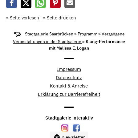
» Seite vorlesen
|
» Seite drucken
Stadtgalerie Saarbrücken
»
Programm
»
Vergangene
Veranstaltungen in der Stadtgalerie
» Klang-Performance
mit Melissa E. Logan
Impressum
Datenschutz
Kontakt & Anreise
Erklärung zur Barrierefreiheit
Stadtgalerie interaktiv
Newsletter