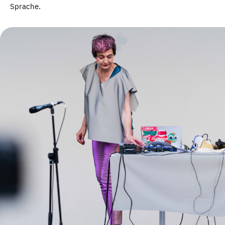
Sprache.