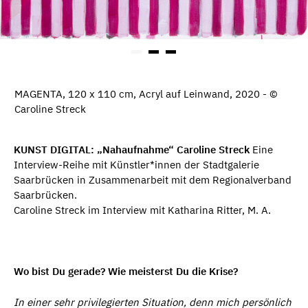
MAGENTA, 120 x 110 cm, Acryl auf Leinwand, 2020 - ©
Caroline Streck
KUNST DIGITAL: „Nahaufnahme“ Caroline Streck
Eine
Interview-Reihe mit Künstler*innen der Stadtgalerie
Saarbrücken in Zusammenarbeit mit dem Regionalverband
Saarbrücken.
Caroline Streck im Interview mit Katharina Ritter, M. A.
Wo bist Du gerade? Wie meisterst Du die Krise?
In einer sehr privilegierten Situation, denn mich persönlich