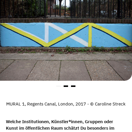
MURAL 1, Regents Canal, London, 2017 - © Caroline Streck
Welche Institutionen, Künstler*innen, Gruppen oder
Kunst im öffentlichen Raum schätzt Du besonders im