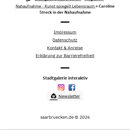
Nahaufnahme - Kunst spiegelt Lebensraum
» Caroline
Streck in der Nahaufnahme
Impressum
Datenschutz
Kontakt & Anreise
Erklärung zur Barrierefreiheit
Stadtgalerie interaktiv
Newsletter
saarbruecken.de © 2026