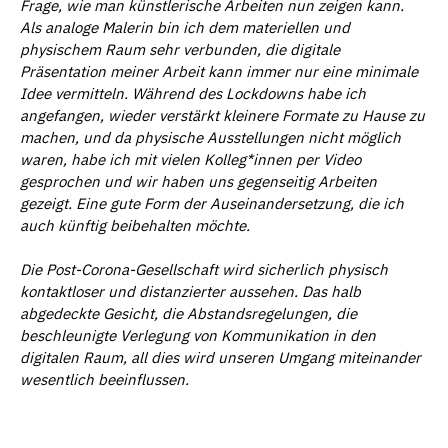
Frage, wie man künstlerische Arbeiten nun zeigen kann.
Als analoge Malerin bin ich dem materiellen und
physischem Raum sehr verbunden, die digitale
Präsentation meiner Arbeit kann immer nur eine minimale
Idee vermitteln. Während des Lockdowns habe ich
angefangen, wieder verstärkt kleinere Formate zu Hause zu
machen, und da physische Ausstellungen nicht möglich
waren, habe ich mit vielen Kolleg*innen per Video
gesprochen und wir haben uns gegenseitig Arbeiten
gezeigt. Eine gute Form der Auseinandersetzung, die ich
auch künftig beibehalten möchte.
Die Post-Corona-Gesellschaft wird sicherlich physisch
kontaktloser und distanzierter aussehen. Das halb
abgedeckte Gesicht, die Abstandsregelungen, die
beschleunigte Verlegung von Kommunikation in den
digitalen Raum, all dies wird unseren Umgang miteinander
wesentlich beeinflussen.