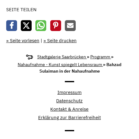
SEITE TEILEN
» Seite vorlesen
|
» Seite drucken
Stadtgalerie Saarbrücken
»
Programm
»
Nahaufnahme - Kunst spiegelt Lebensraum
» Bahzad
Sulaiman in der Nahaufnahme
Impressum
Datenschutz
Kontakt & Anreise
Erklärung zur Barrierefreiheit