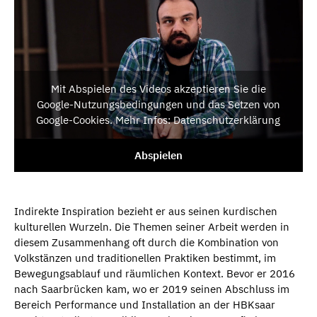
Mit Abspielen des Videos akzeptieren Sie die
Google-Nutzungsbedingungen und das Setzen von
Google-Cookies. Mehr Infos: Datenschutzerklärung
Abspielen
Indirekte Inspiration bezieht er aus seinen kurdischen
kulturellen Wurzeln. Die Themen seiner Arbeit werden in
diesem Zusammenhang oft durch die Kombination von
Volkstänzen und traditionellen Praktiken bestimmt, im
Bewegungsablauf und räumlichen Kontext. Bevor er 2016
nach Saarbrücken kam, wo er 2019 seinen Abschluss im
Bereich Performance und Installation an der HBKsaar