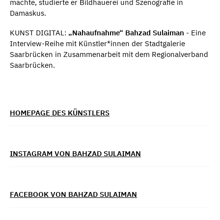
machte, studierte er Bildhauerei und Szenografie in
Damaskus.
KUNST DIGITAL:
„Nahaufnahme“ Bahzad Sulaiman
- Eine
Interview-Reihe mit Künstler*innen der Stadtgalerie
Saarbrücken in Zusammenarbeit mit dem Regionalverband
Saarbrücken.
HOMEPAGE DES KÜNSTLERS
INSTAGRAM VON BAHZAD SULAIMAN
FACEBOOK VON BAHZAD SULAIMAN