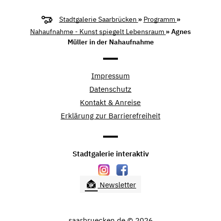
Stadtgalerie Saarbrücken
»
Programm
»
Nahaufnahme - Kunst spiegelt Lebensraum
» Agnes
Müller in der Nahaufnahme
Impressum
Datenschutz
Kontakt & Anreise
Erklärung zur Barrierefreiheit
Stadtgalerie interaktiv
Newsletter
saarbruecken.de © 2026