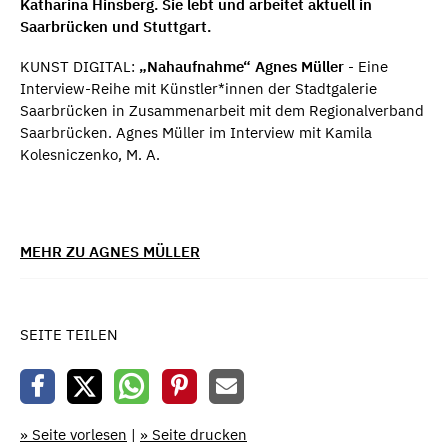
Katharina Hinsberg. Sie lebt und arbeitet aktuell in
Saarbrücken und Stuttgart.
KUNST DIGITAL:
„Nahaufnahme“ Agnes Müller
- Eine
Interview-Reihe mit Künstler*innen der Stadtgalerie
Saarbrücken in Zusammenarbeit mit dem Regionalverband
Saarbrücken. Agnes Müller im Interview mit Kamila
Kolesniczenko, M. A.
MEHR ZU AGNES MÜLLER
SEITE TEILEN
» Seite vorlesen
|
» Seite drucken