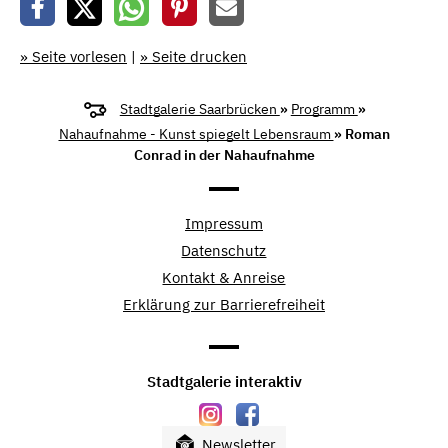
» Seite vorlesen
|
» Seite drucken
Stadtgalerie Saarbrücken
»
Programm
»
Nahaufnahme - Kunst spiegelt Lebensraum
» Roman
Conrad in der Nahaufnahme
Impressum
Datenschutz
Kontakt & Anreise
Erklärung zur Barrierefreiheit
Stadtgalerie interaktiv
Newsletter