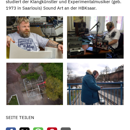
studiert der Klangkünstler und Experimentalmusiker (geb.
1973 in Saarlouis) Sound Art an der HBKsaar.
SEITE TEILEN