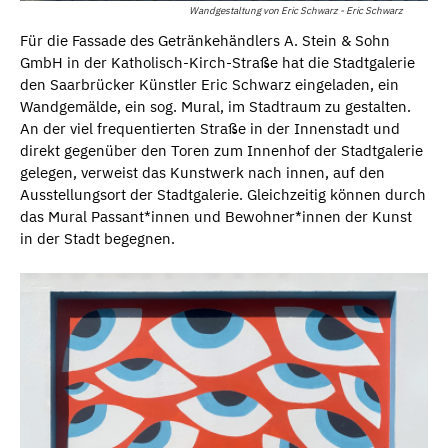
Wandgestaltung von Eric Schwarz - Eric Schwarz
Für die Fassade des Getränkehändlers A. Stein & Sohn
GmbH in der Katholisch-Kirch-Straße hat die Stadtgalerie
den Saarbrücker Künstler Eric Schwarz eingeladen, ein
Wandgemälde, ein sog. Mural, im Stadtraum zu gestalten.
An der viel frequentierten Straße in der Innenstadt und
direkt gegenüber den Toren zum Innenhof der Stadtgalerie
gelegen, verweist das Kunstwerk nach innen, auf den
Ausstellungsort der Stadtgalerie. Gleichzeitig können durch
das Mural Passant*innen und Bewohner*innen der Kunst
in der Stadt begegnen.