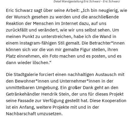
Detail Wandgestaltung Eric Schwarz - Eric Schwarz
Eric Schwarz sagt über seine Arbeit: „Ich bin neugierig, wie
der Wunsch gesehen zu werden und die anschließende
Reaktion der Menschen im Internet dazu, auf uns
zurückfällt und verändert, wie wir uns selbst sehen. Um
meinen Punkt zu unterstreichen, habe ich die Wand in
einem instagram-fähigen Stil gemalt. Die Betrachter*innen
können sich vor die von mir gemalte Figur stellen, ihren
Platz einnehmen, ein Foto machen und es posten, und es
dann wieder löschen.“
Die Stadtgalerie forciert einen nachhaltigen Austausch mit
den Bewohner*innen und Unternehmer*innen in der
unmittelbaren Umgebung. Ein großer Dank geht an den
Getränkehändler Hendrik Stein, der uns für dieses Projekt
seine Fassade zur Verfügung gestellt hat. Diese Kooperation
ist ein Anfang, weitere Projekte mit und in der
Nachbarschaft umzusetzen.