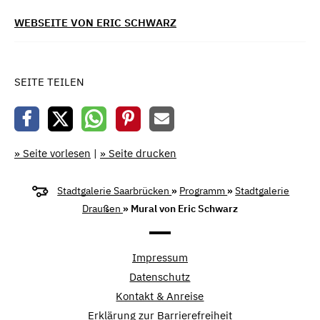
WEBSEITE VON ERIC SCHWARZ
SEITE TEILEN
» Seite vorlesen
|
» Seite drucken
Stadtgalerie Saarbrücken
»
Programm
»
Stadtgalerie
Draußen
» Mural von Eric Schwarz
Impressum
Datenschutz
Kontakt & Anreise
Erklärung zur Barrierefreiheit