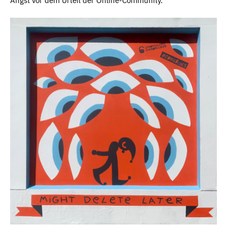
Angst vor dem Urteil der Online-Community.