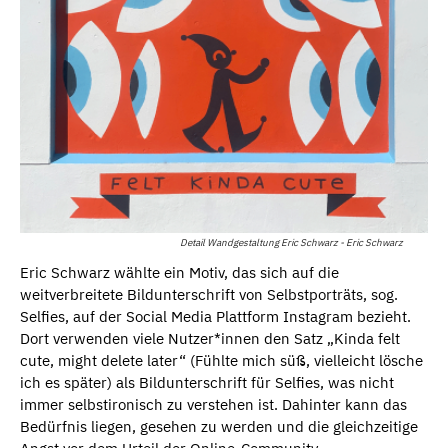
Detail Wandgestaltung Eric Schwarz - Eric Schwarz
Eric Schwarz wählte ein Motiv, das sich auf die
weitverbreitete Bildunterschrift von Selbstporträts, sog.
Selfies, auf der Social Media Plattform Instagram bezieht.
Dort verwenden viele Nutzer*innen den Satz „Kinda felt
cute, might delete later“ (Fühlte mich süß, vielleicht lösche
ich es später) als Bildunterschrift für Selfies, was nicht
immer selbstironisch zu verstehen ist. Dahinter kann das
Bedürfnis liegen, gesehen zu werden und die gleichzeitige