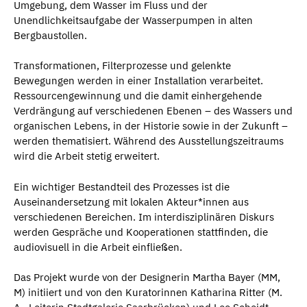
Umgebung, dem Wasser im Fluss und der
Unendlichkeitsaufgabe der Wasserpumpen in alten
Bergbaustollen.
Transformationen, Filterprozesse und gelenkte
Bewegungen werden in einer Installation verarbeitet.
Ressourcengewinnung und die damit einhergehende
Verdrängung auf verschiedenen Ebenen – des Wassers und
organischen Lebens, in der Historie sowie in der Zukunft –
werden thematisiert. Während des Ausstellungszeitraums
wird die Arbeit stetig erweitert.
Ein wichtiger Bestandteil des Prozesses ist die
Auseinandersetzung mit lokalen Akteur*innen aus
verschiedenen Bereichen. Im interdisziplinären Diskurs
werden Gespräche und Kooperationen stattfinden, die
audiovisuell in die Arbeit einfließen.
Das Projekt wurde von der Designerin Martha Bayer (MM,
M) initiiert und von den Kurator­innen Katharina Ritter (M.