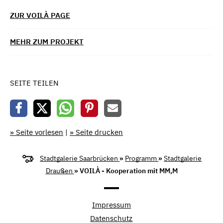
ZUR VOILÀ PAGE
MEHR ZUM PROJEKT
SEITE TEILEN
» Seite vorlesen
|
» Seite drucken
Stadtgalerie Saarbrücken
»
Programm
»
Stadtgalerie
Draußen
» VOILÀ - Kooperation mit MM,M
Impressum
Datenschutz