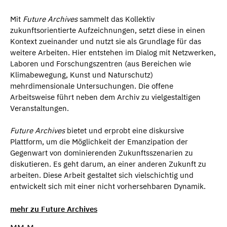
Mit
Future Archives
sammelt das Kollektiv
zukunftsorientierte Aufzeichnungen, setzt diese in einen
Kontext zueinander und nutzt sie als Grundlage für das
weitere Arbeiten. Hier entstehen im Dialog mit Netzwerken,
Laboren und Forschungszentren (aus Bereichen wie
Klimabewegung, Kunst und Naturschutz)
mehrdimensionale Untersuchungen. Die offene
Arbeitsweise führt neben dem Archiv zu vielgestaltigen
Veranstaltungen.
Future Archives
bietet und erprobt eine diskursive
Plattform, um die Möglichkeit der Emanzipation der
Gegenwart von dominierenden Zukunftsszenarien zu
diskutieren. Es geht darum, an einer anderen Zukunft zu
arbeiten. Diese Arbeit gestaltet sich vielschichtig und
entwickelt sich mit einer nicht vorhersehbaren Dynamik.
mehr zu Future Archives