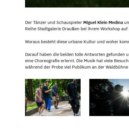
Der Tänzer und Schauspieler
Miguel Klein Medina
un
Reihe Stadtgalerie Draußen bei ihrem Workshop auf 
Woraus besteht diese urbane Kultur und woher kommt
Darauf haben die beiden tolle Antworten gefunden 
eine Choreografie erlernt. Die Musik hat viele Besu
während der Probe viel Publikum an der Waldbühne 