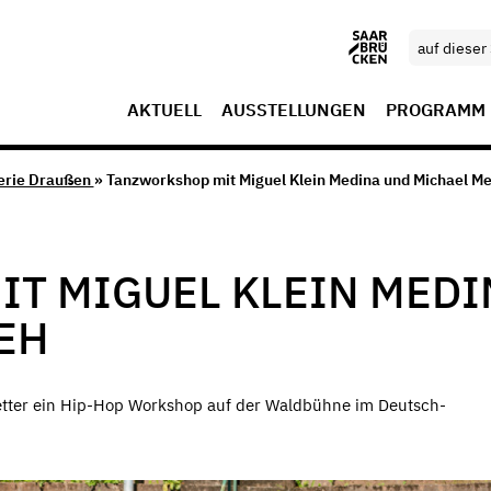
AKTUELL
AUSSTELLUNGEN
PROGRAMM
erie Draußen
» Tanzworkshop mit Miguel Klein Medina und Michael Me
T MIGUEL KLEIN MEDI
EH
tter ein Hip-Hop Workshop auf der Waldbühne im Deutsch-