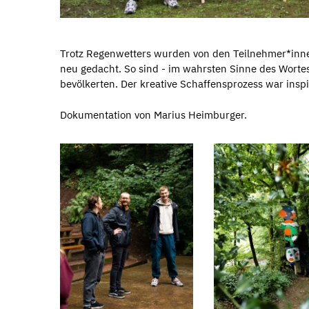
Trotz Regenwetters wurden von den Teilnehmer*inne
neu gedacht. So sind - im wahrsten Sinne des Wort
bevölkerten. Der kreative Schaffensprozess war inspi
Dokumentation von Marius Heimburger.