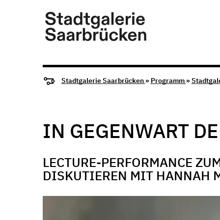
Stadtgalerie Saarbrücken
»
Programm
»
Stadtgal
IN GEGENWART D
LECTURE-PERFORMANCE ZUM
DISKUTIEREN MIT HANNAH 