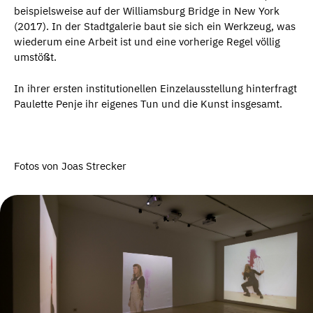
beispielsweise auf der Williamsburg Bridge in New York
(2017). In der Stadtgalerie baut sie sich ein Werkzeug, was
wiederum eine Arbeit ist und eine vorherige Regel völlig
umstößt.
In ihrer ersten institutionellen Einzelausstellung hinterfragt
Paulette Penje ihr eigenes Tun und die Kunst insgesamt.
Fotos von Joas Strecker