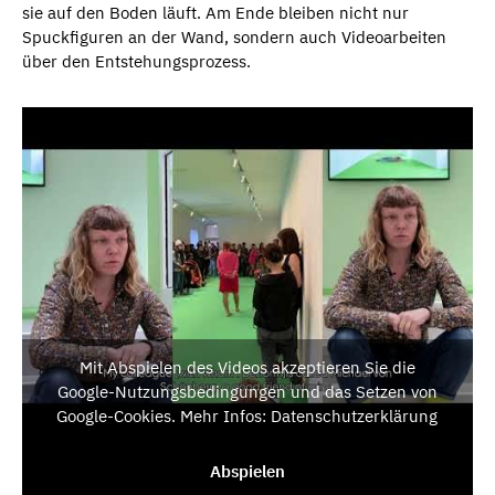
sie auf den Boden läuft. Am Ende bleiben nicht nur
Spuckfiguren an der Wand, sondern auch Videoarbeiten
über den Entstehungsprozess.
Mit Abspielen des Videos akzeptieren Sie die
Google-Nutzungsbedingungen und das Setzen von
Google-Cookies. Mehr Infos: Datenschutzerklärung
Abspielen