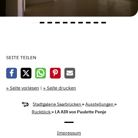
SEITE TEILEN
» Seite vorlesen
|
» Seite drucken
Stadtgalerie Saarbrücken
»
Ausstellungen
»
Rückblick
» LA AIR von Paulette Penje
Impressum