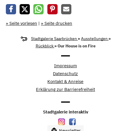
» Seite vorlesen
|
» Seite drucken
Stadtgalerie Saarbrücken
»
Ausstellungen
»
Rückblick
» Our House is on Fire
Impressum
Datenschutz
Kontakt & Anreise
Erklärung zur Barrierefreiheit
Stadtgalerie interaktiv
Newsletter