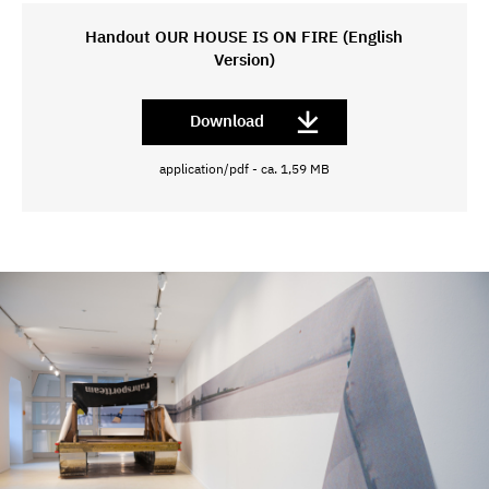
Handout OUR HOUSE IS ON FIRE (English
Version)
Download
application/pdf - ca. 1,59 MB