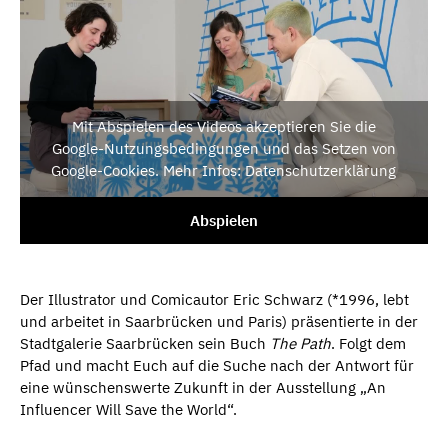
Mit Abspielen des Videos akzeptieren Sie die
Google-Nutzungsbedingungen und das Setzen von
Google-Cookies. Mehr Infos: Datenschutzerklärung
Abspielen
Der Illustrator und Comicautor Eric Schwarz (*1996, lebt
und arbeitet in Saarbrücken und Paris) präsentierte in der
Stadtgalerie Saarbrücken sein Buch
The Path
. Folgt dem
Pfad und macht Euch auf die Suche nach der Antwort für
eine wünschenswerte Zukunft in der Ausstellung „An
Influencer Will Save the World“.