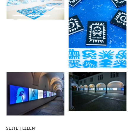
SEITE TEILEN