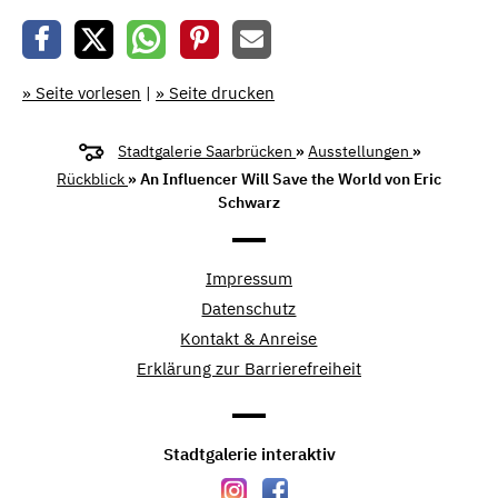
» Seite vorlesen
|
» Seite drucken
Stadtgalerie Saarbrücken
»
Ausstellungen
»
Rückblick
» An Influencer Will Save the World von Eric
Schwarz
Impressum
Datenschutz
Kontakt & Anreise
Erklärung zur Barrierefreiheit
Stadtgalerie interaktiv