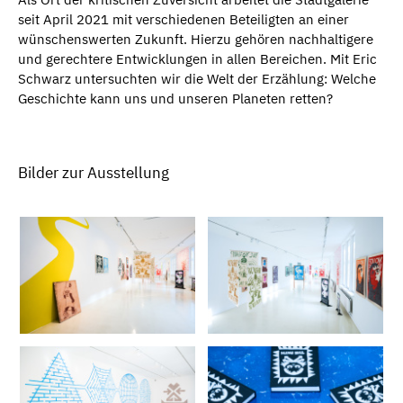
seit April 2021 mit verschiedenen Beteiligten an einer
wünschenswerten Zukunft. Hierzu gehören nachhaltigere
und gerechtere Entwicklungen in allen Bereichen. Mit Eric
Schwarz untersuchten wir die Welt der Erzählung: Welche
Geschichte kann uns und unseren Planeten retten?
Bilder zur Ausstellung