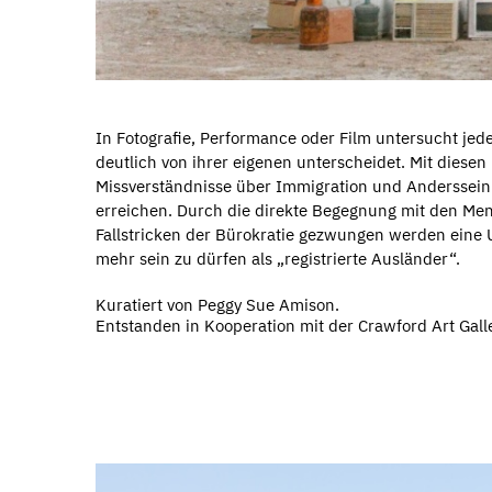
In Fotografie, Performance oder Film untersucht jede
deutlich von ihrer eigenen unterscheidet. Mit diesen
Missverständnisse über Immigration und Anderssein z
erreichen. Durch die direkte Begegnung mit den Men
Fallstricken der Bürokratie gezwungen werden eine
mehr sein zu dürfen als „registrierte Ausländer“.
Kuratiert von Peggy Sue Amison.
Entstanden in Kooperation mit der Crawford Art Gall