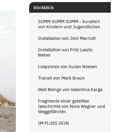
Rückblick
SUMM SUMM SUMM - kuratiert
von Kindern und Jugendlichen
Installation von Joni Marriott
Installation von Fritz Laszlo
Weber
Loopzones von Suzan Noesen
Transit von Mark Braun
Well Beings von Valentina Karga
Fragmente einer geteilten
Geschichte von Nora Wagner und
Weggefährten
IM FLUSS SEIN