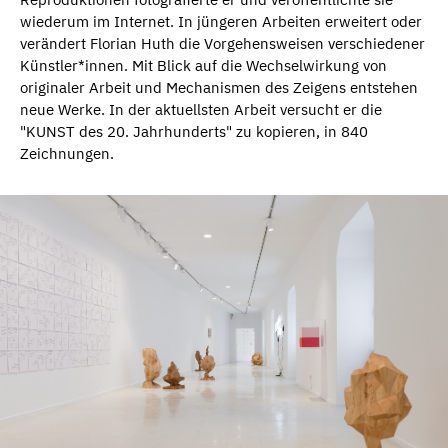
wiederum im Internet. In jüngeren Arbeiten erweitert oder
verändert Florian Huth die Vorgehensweisen verschiedener
Künstler*innen. Mit Blick auf die Wechselwirkung von
originaler Arbeit und Mechanismen des Zeigens entstehen
neue Werke. In der aktuellsten Arbeit versucht er die
"KUNST des 20. Jahrhunderts" zu kopieren, in 840
Zeichnungen.