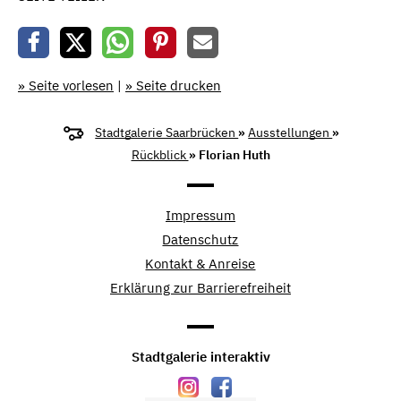
» Seite vorlesen
|
» Seite drucken
Stadtgalerie Saarbrücken
»
Ausstellungen
»
Rückblick
» Florian Huth
Impressum
Datenschutz
Kontakt & Anreise
Erklärung zur Barrierefreiheit
Stadtgalerie interaktiv