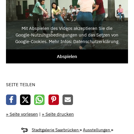
Mit Abspielen des Videos akzeptieren Sie die
Google-Nutzungsbedingungen und das Setzen von
Google-Cookies. Mehr Infos: Datenschutzerklärung
Abspielen
SEITE TEILEN
» Seite vorlesen
|
» Seite drucken
Stadtgalerie Saarbrücken
»
Ausstellungen
»