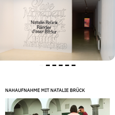
NAHAUFNAHME MIT NATALIE BRÜCK