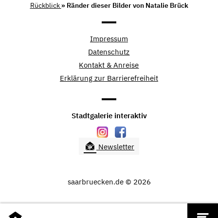
Rückblick
» Ränder dieser Bilder von Natalie Brück
Impressum
Datenschutz
Kontakt & Anreise
Erklärung zur Barrierefreiheit
Stadtgalerie interaktiv
Newsletter
saarbruecken.de © 2026