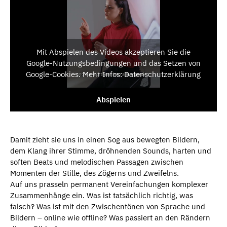
Mit Abspielen des Videos akzeptieren Sie die
Google-Nutzungsbedingungen und das Setzen von
Google-Cookies. Mehr Infos: Datenschutzerklärung
Abspielen
Damit zieht sie uns in einen Sog aus bewegten Bildern,
dem Klang ihrer Stimme, dröhnenden Sounds, harten und
soften Beats und melodischen Passagen zwischen
Momenten der Stille, des Zögerns und Zweifelns.
Auf uns prasseln permanent Vereinfachungen komplexer
Zusammenhänge ein. Was ist tatsächlich richtig, was
falsch? Was ist mit den Zwischentönen von Sprache und
Bildern – online wie offline? Was passiert an den Rändern