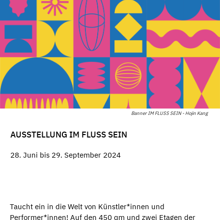
Banner IM FLUSS SEIN - Hojin Kang
AUSSTELLUNG IM FLUSS SEIN
28. Juni bis 29. September 2024
Taucht ein in die Welt von Künstler*innen und
Performer*innen! Auf den 450 qm und zwei Etagen der