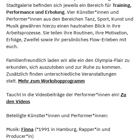
Stadtgalerie befinden sich jeweils ein Bereich für
Training,
Performance und Erholung
. Vier Künstler*innen und
Performer*innen aus den Bereichen Tanz, Sport, Kunst und
Musik gewähren hierzu einen hautnahen Blick in ihre
Arbeitsprozesse. Sie teilen ihre Routinen, ihre Motivation,
Erfolge, Zweifel sowie ihr persönliches Flow-Erleben mit
euch.
Familienfreundlich laden wir alle ein den Olympia-Flair zu
erkunden, sich auszutoben und zur Ruhe zu kommen.
Zusätzlich finden unterschiedliche Veranstaltungen
statt.
Mehr zum Workshopprogramm
Taucht in die Videobeiträge der Performer*innen ein!
Zu
den Videos
Beteiligte Künstler*innen und Performer*innen:
Musik:
Finna
(*1991 in Hamburg, Rapper*in und
Producer*in)