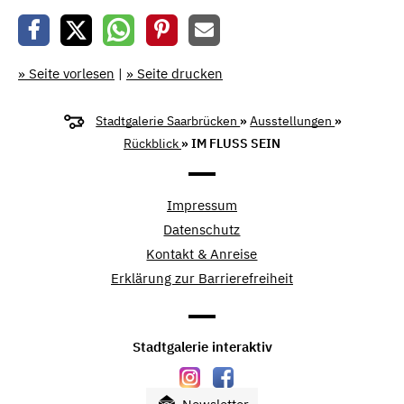
» Seite vorlesen
|
» Seite drucken
Stadtgalerie Saarbrücken
»
Ausstellungen
»
Rückblick
» IM FLUSS SEIN
Impressum
Datenschutz
Kontakt & Anreise
Erklärung zur Barrierefreiheit
Stadtgalerie interaktiv