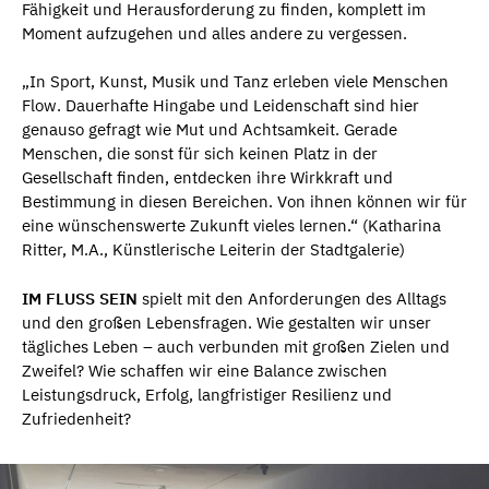
Fähigkeit und Herausforderung zu finden, komplett im
Moment aufzugehen und alles andere zu vergessen.
„In Sport, Kunst, Musik und Tanz erleben viele Menschen
Flow. Dauerhafte Hingabe und Leidenschaft sind hier
genauso gefragt wie Mut und Achtsamkeit. Gerade
Menschen, die sonst für sich keinen Platz in der
Gesellschaft finden, entdecken ihre Wirkkraft und
Bestimmung in diesen Bereichen. Von ihnen können wir für
eine wünschenswerte Zukunft vieles lernen.“ (Katharina
Ritter, M.A., Künstlerische Leiterin der Stadtgalerie)
IM FLUSS SEIN
spielt mit den Anforderungen des Alltags
und den großen Lebensfragen. Wie gestalten wir unser
tägliches Leben – auch verbunden mit großen Zielen und
Zweifel? Wie schaffen wir eine Balance zwischen
Leistungsdruck, Erfolg, langfristiger Resilienz und
Zufriedenheit?