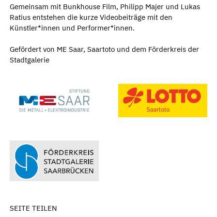
Gemeinsam mit Bunkhouse Film, Philipp Majer und Lukas
Ratius entstehen die kurze Videobeiträge mit den
Künstler*innen und Performer*innen.
Gefördert von ME Saar, Saartoto und dem Förderkreis der
Stadtgalerie
SEITE TEILEN