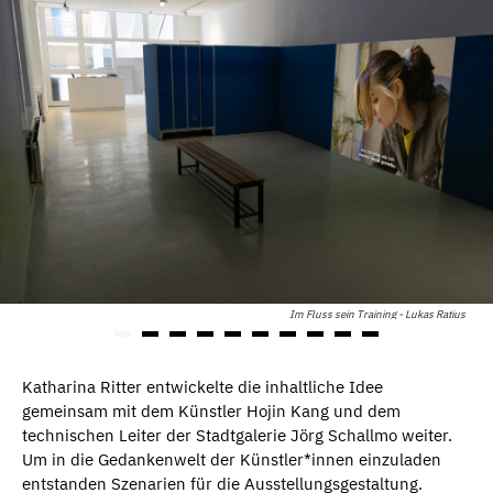
Im Fluss sein Training - Lukas Ratius
Katharina Ritter entwickelte die inhaltliche Idee
gemeinsam mit dem Künstler Hojin Kang und dem
technischen Leiter der Stadtgalerie Jörg Schallmo weiter.
Um in die Gedankenwelt der Künstler*innen einzuladen
entstanden Szenarien für die Ausstellungsgestaltung.