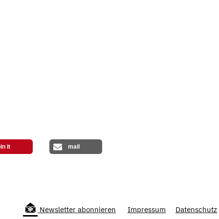
in it
mail
Newsletter abonnieren
Impressum
Datenschutz