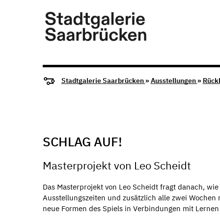
Stadtgalerie Saarbrücken
»
Ausstellungen
»
Rück
SCHLAG AUF!
Masterprojekt von Leo Scheidt
Das Masterprojekt von Leo Scheidt fragt danach, wie
Ausstellungszeiten und zusätzlich alle zwei Wochen
neue Formen des Spiels in Verbindungen mit Lernen