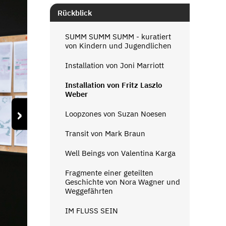
Rückblick
SUMM SUMM SUMM - kuratiert
von Kindern und Jugendlichen
Installation von Joni Marriott
Installation von Fritz Laszlo
Weber
›
Loopzones von Suzan Noesen
Transit von Mark Braun
Well Beings von Valentina Karga
Fragmente einer geteilten
Geschichte von Nora Wagner und
Weggefährten
IM FLUSS SEIN