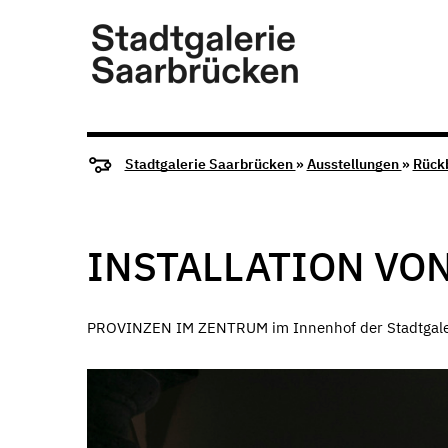
Stadtgalerie Saarbrücken
»
Ausstellungen
»
Rück
INSTALLATION VON
PROVINZEN IM ZENTRUM im Innenhof der Stadtgale