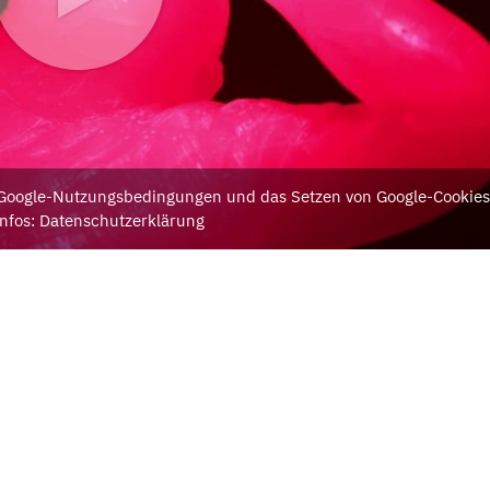
e Google-Nutzungsbedingungen und das Setzen von Google-Cookies
nfos: Datenschutzerklärung