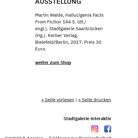
AUSSTELLUNG
Martin Walde, Hallucigenia Facts
From Fiction 144 S. (dt./
engl.). Stadtgalerie Saarbrücken
(Hg.). Kerber Verlag,
Bielefeld/Berlin, 2017. Preis 30
Euro.
weiter zum Shop
» Seite vorlesen
|
» Seite drucken
Stadtgalerie interaktiv