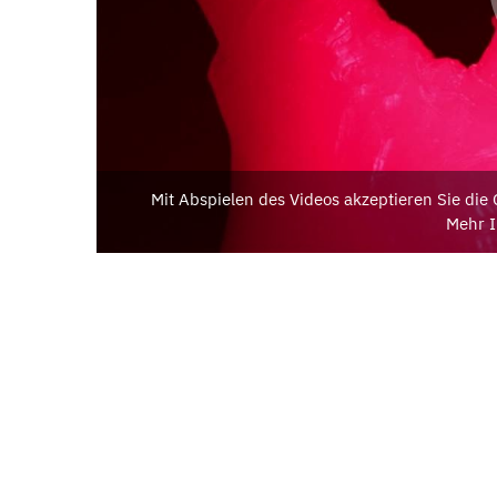
Mit Abspielen des Videos akzeptieren Sie di
Mehr I