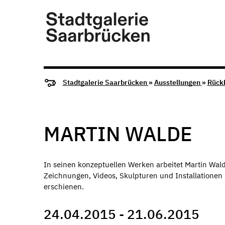
Stadtgalerie Saarbrücken
»
Ausstellungen
»
Rück
MARTIN WALDE
In seinen konzeptuellen Werken arbeitet Martin Wal
Zeichnungen, Videos, Skulpturen und Installationen s
erschienen.
24.04.2015 - 21.06.2015