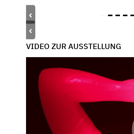
‹
‹
VIDEO ZUR AUSSTELLUNG