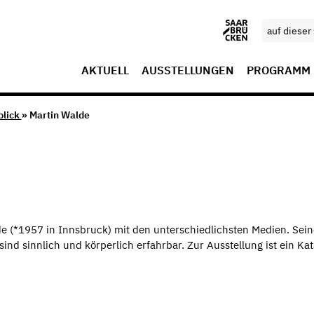
AKTUELL
AUSSTELLUNGEN
PROGRAMM
blick
» Martin Walde
de (*1957 in Innsbruck) mit den unterschiedlichsten Medien. Sein
ind sinnlich und körperlich erfahrbar. Zur Ausstellung ist ein Kat