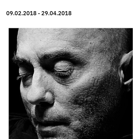
09.02.2018 - 29.04.2018