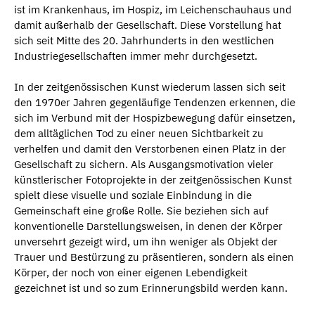
ist im Krankenhaus, im Hospiz, im Leichenschauhaus und
damit außerhalb der Gesellschaft. Diese Vorstellung hat
sich seit Mitte des 20. Jahrhunderts in den westlichen
Industriegesellschaften immer mehr durchgesetzt.
In der zeitgenössischen Kunst wiederum lassen sich seit
den 1970er Jahren gegenläufige Tendenzen erkennen, die
sich im Verbund mit der Hospizbewegung dafür einsetzen,
dem alltäglichen Tod zu einer neuen Sichtbarkeit zu
verhelfen und damit den Verstorbenen einen Platz in der
Gesellschaft zu sichern. Als Ausgangsmotivation vieler
künstlerischer Fotoprojekte in der zeitgenössischen Kunst
spielt diese visuelle und soziale Einbindung in die
Gemeinschaft eine große Rolle. Sie beziehen sich auf
konventionelle Darstellungsweisen, in denen der Körper
unversehrt gezeigt wird, um ihn weniger als Objekt der
Trauer und Bestürzung zu präsentieren, sondern als einen
Körper, der noch von einer eigenen Lebendigkeit
gezeichnet ist und so zum Erinnerungsbild werden kann.