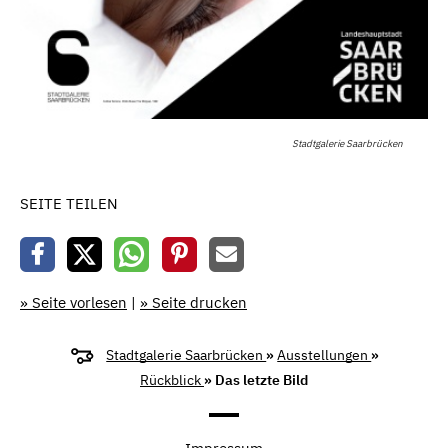
Stadtgalerie Saarbrücken
SEITE TEILEN
» Seite vorlesen
|
» Seite drucken
Stadtgalerie Saarbrücken
»
Ausstellungen
»
Rückblick
» Das letzte Bild