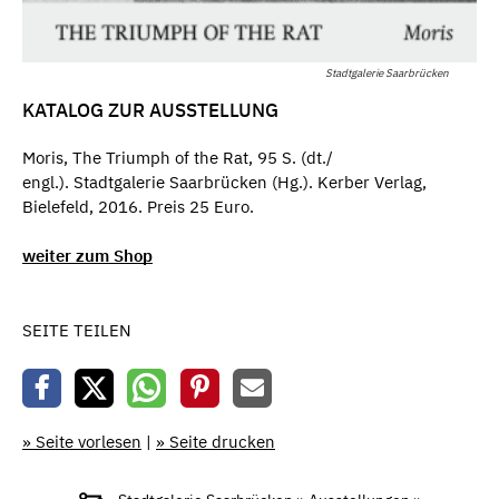
Stadtgalerie Saarbrücken
KATALOG ZUR AUSSTELLUNG
Moris, The Triumph of the Rat, 95 S. (dt./
engl.). Stadtgalerie Saarbrücken (Hg.). Kerber Verlag,
Bielefeld, 2016. Preis 25 Euro.
weiter zum Shop
SEITE TEILEN
» Seite vorlesen
|
» Seite drucken