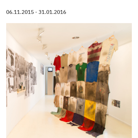
06.11.2015 - 31.01.2016