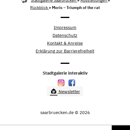
Stadtgalerie Saarbrücken
»
Ausstellungen
»
Rückblick
» Moris – Triumph of the rat
Impressum
Datenschutz
Kontakt & Anreise
Erklärung zur Barrierefreiheit
Stadtgalerie interaktiv
Newsletter
saarbruecken.de © 2026