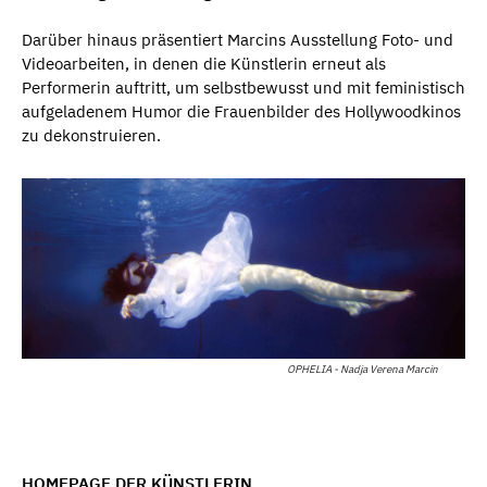
Darüber hinaus präsentiert Marcins Ausstellung Foto- und
Videoarbeiten, in denen die Künstlerin erneut als
Performerin auftritt, um selbstbewusst und mit feministisch
aufgeladenem Humor die Frauenbilder des Hollywoodkinos
zu dekonstruieren.
OPHELIA - Nadja Verena Marcin
HOMEPAGE DER KÜNSTLERIN