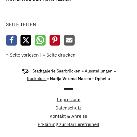
SEITE TEILEN
» Seite vorlesen
|
» Seite drucken
Stadtgalerie Saarbrücken
»
Ausstellungen
»
Rückblick
» Nadja Verena Marcin - Ophelia
Impressum
Datenschutz
Kontakt & Anreise
Erklärung zur Barrierefreiheit