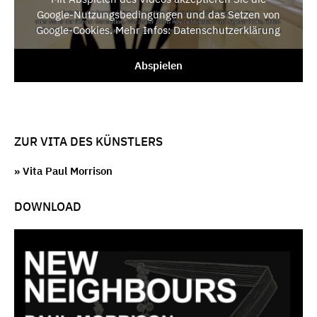
Google-Nutzungsbedingungen und das Setzen von
Google-Cookies. Mehr Infos: Datenschutzerklärung
Abspielen
ZUR VITA DES KÜNSTLERS
» Vita Paul Morrison
DOWNLOAD