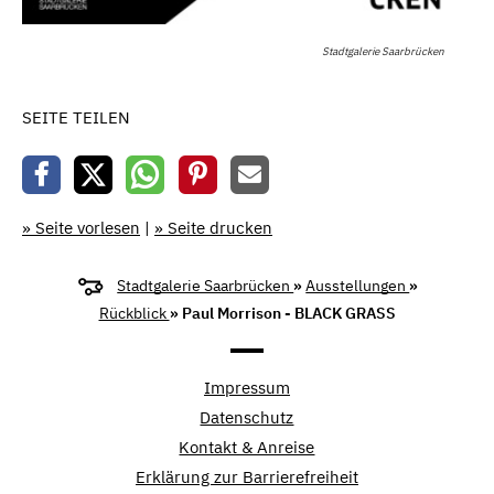
Stadtgalerie Saarbrücken
SEITE TEILEN
» Seite vorlesen
|
» Seite drucken
Stadtgalerie Saarbrücken
»
Ausstellungen
»
Rückblick
» Paul Morrison - BLACK GRASS
Impressum
Datenschutz
Kontakt & Anreise
Erklärung zur Barrierefreiheit