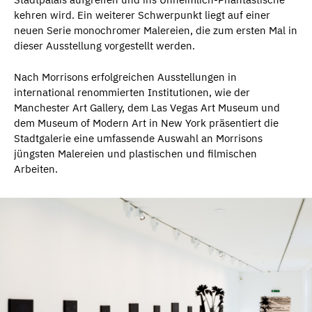
kehren wird. Ein weiterer Schwerpunkt liegt auf einer
neuen Serie monochromer Malereien, die zum ersten Mal in
dieser Ausstellung vorgestellt werden.
Nach Morrisons erfolgreichen Ausstellungen in
international renommierten Institutionen, wie der
Manchester Art Gallery, dem Las Vegas Art Museum und
dem Museum of Modern Art in New York präsentiert die
Stadtgalerie eine umfassende Auswahl an Morrisons
jüngsten Malereien und plastischen und filmischen
Arbeiten.