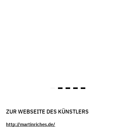
ZUR WEBSEITE DES KÜNSTLERS
http://martinriches.de/