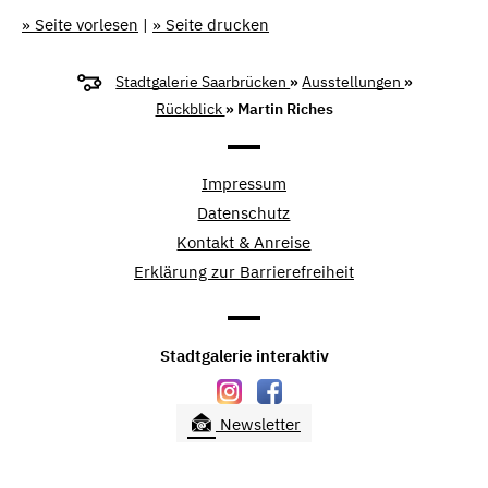
» Seite vorlesen
|
» Seite drucken
Stadtgalerie Saarbrücken
»
Ausstellungen
»
Rückblick
» Martin Riches
Impressum
Datenschutz
Kontakt & Anreise
Erklärung zur Barrierefreiheit
Stadtgalerie interaktiv
Newsletter