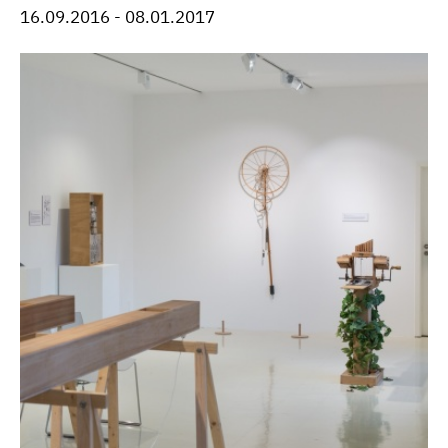
16.09.2016 - 08.01.2017