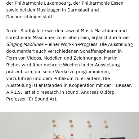
der Philharmonie Luxembourg, der Philharmonie Essen
sowie bei den Musiktagen in Darmstadt und
Donaueschingen statt.
In der Stadtgalerie werden sowohl Musik Maschinen und
sprechende Maschinen zu erleben sein, ergänzt durch vier
Singing Machines
– einer Work-in-Progress. Die Ausstellung
dokumentiert auch verschiedenen Schaffensphasen in
Form von Videos, Modellen und Zeichnungen. Martin
Riches wird über mehrere Wochen in der Ausstellung
präsent sein, um seine Werke zu programmieren,
vorzuführen und dem Publikum zu erläutern. Die
Ausstellung ist entstanden in Kooperation mit der HBKsaar,
A.R.I.S._artistic research in sound, Andreas Oldörp,
Professor für Sound Art.