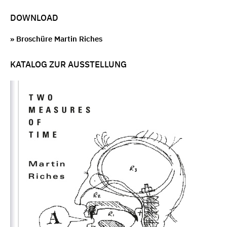
DOWNLOAD
» Broschüre Martin Riches
KATALOG ZUR AUSSTELLUNG