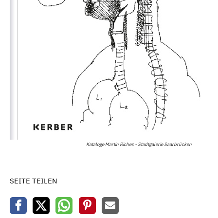
Kataloge Martin Riches - Stadtgalerie Saarbrücken
SEITE TEILEN