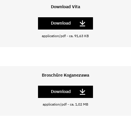
Download Vita
Download
application/pdf - ca. 91,63 KB
Broschüre Koganezawa
Download
application/pdf - ca. 1,02 MB