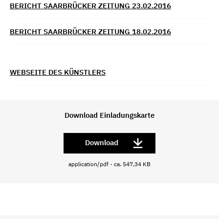
BERICHT SAARBRÜCKER ZEITUNG 23.02.2016
BERICHT SAARBRÜCKER ZEITUNG 18.02.2016
WEBSEITE DES KÜNSTLERS
Download Einladungskarte
Download
application/pdf - ca. 547,34 KB