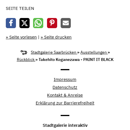
SEITE TEILEN
» Seite vorlesen
|
» Seite drucken
Stadtgalerie Saarbrücken
»
Ausstellungen
»
Rückblick
» Takehito Koganezawa - PAINT IT BLACK
Impressum
Datenschutz
Kontakt & Anreise
Erklärung zur Barrierefreiheit
Stadtgalerie interaktiv