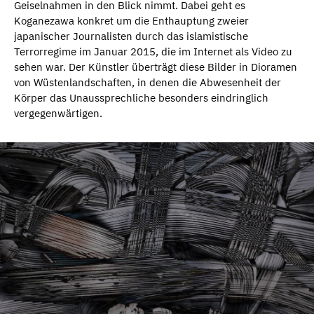
Geiselnahmen in den Blick nimmt. Dabei geht es
Koganezawa konkret um die Enthauptung zweier
japanischer Journalisten durch das islamistische
Terrorregime im Januar 2015, die im Internet als Video zu
sehen war. Der Künstler überträgt diese Bilder in Dioramen
von Wüstenlandschaften, in denen die Abwesenheit der
Körper das Unaussprechliche besonders eindringlich
vergegenwärtigen.